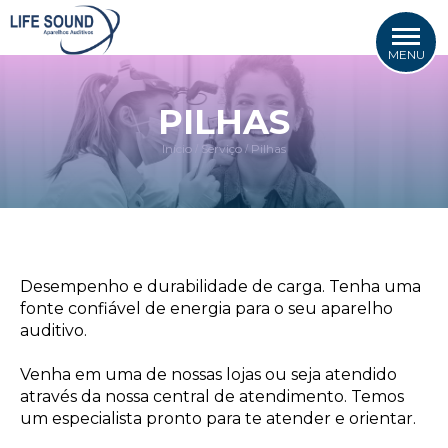
MENU
PILHAS
Início
Serviço
Pilhas
/
/
Desempenho e durabilidade de carga. Tenha uma
fonte confiável de energia para o seu aparelho
auditivo.
Venha em uma de nossas lojas ou seja atendido
através da nossa central de atendimento. Temos
um especialista pronto para te atender e orientar.