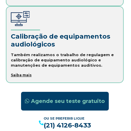
Calibração de equipamentos
audiológicos
Também realizamos o trabalho de regulagem e
calibração de equipamento audiológico e
manutenções de equipamentos auditivos.
Saiba mais
Agende seu teste gratuito
OU SE PREFERIR LIGUE
(21) 4126-8433