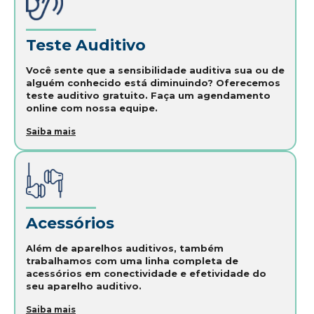
Teste Auditivo
Você sente que a sensibilidade auditiva sua ou de
alguém conhecido está diminuindo? Oferecemos
teste auditivo gratuito. Faça um agendamento
online com nossa equipe.
Saiba mais
Acessórios
Além de aparelhos auditivos, também
trabalhamos com uma linha completa de
acessórios em conectividade e efetividade do
seu aparelho auditivo.
Saiba mais