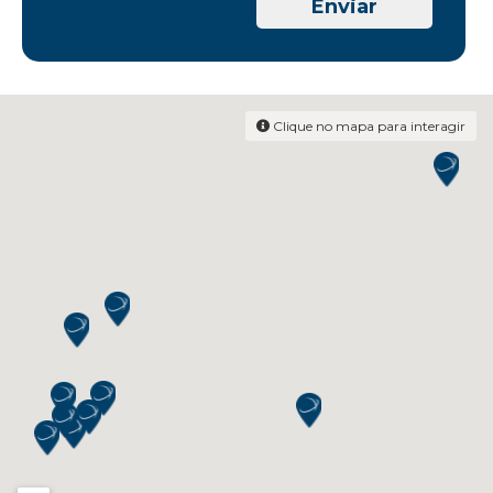
Clique no mapa para interagir