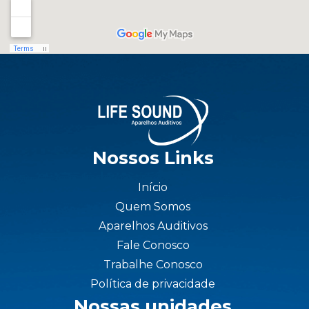
Nossos Links
Início
Quem Somos
Aparelhos Auditivos
Fale Conosco
Trabalhe Conosco
Política de privacidade
Nossas unidades