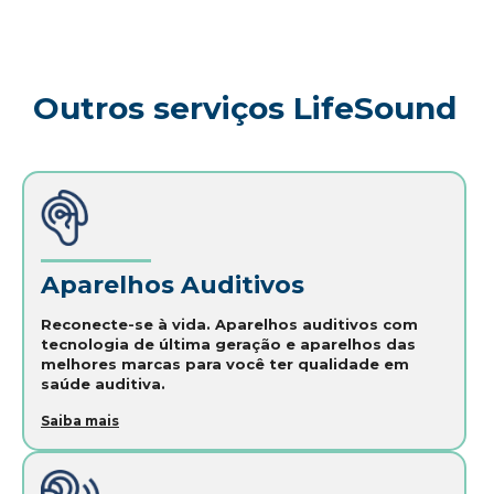
Outros serviços LifeSound
Aparelhos Auditivos
Reconecte-se à vida. Aparelhos auditivos com
tecnologia de última geração e aparelhos das
melhores marcas para você ter qualidade em
saúde auditiva.
Saiba mais