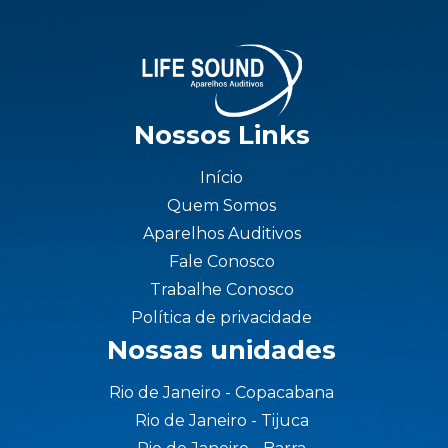
Nossos Links
Início
Quem Somos
Aparelhos Auditivos
Fale Conosco
Trabalhe Conosco
Política de privacidade
Nossas unidades
Rio de Janeiro - Copacabana
Rio de Janeiro - Tijuca