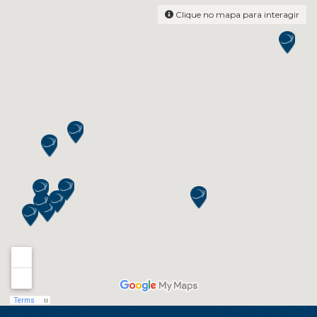
Clique no mapa para interagir